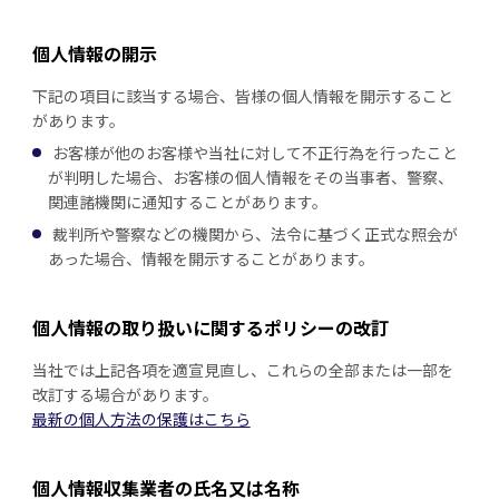
個人情報の開示
下記の項目に該当する場合、皆様の個人情報を開示すること
があります。
お客様が他のお客様や当社に対して不正行為を行ったこと
が判明した場合、お客様の個人情報をその当事者、警察、
関連諸機関に通知することがあります。
裁判所や警察などの機関から、法令に基づく正式な照会が
あった場合、情報を開示することがあります。
個人情報の取り扱いに関するポリシーの改訂
当社では上記各項を適宣見直し、これらの全部または一部を
改訂する場合があります。
最新の個人方法の保護はこちら
個人情報収集業者の氏名又は名称