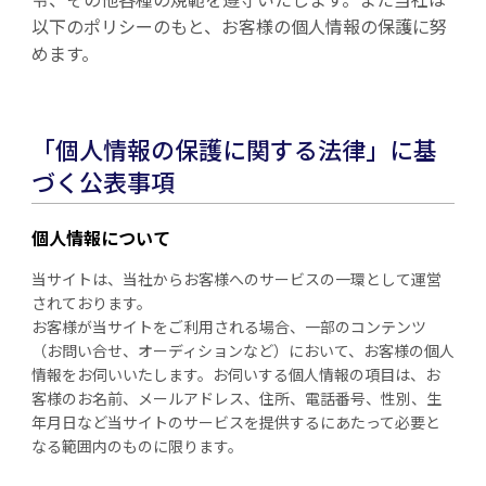
以下のポリシーのもと、お客様の個人情報の保護に努
めます。
「個人情報の保護に関する法律」に基
づく公表事項
個人情報について
当サイトは、当社からお客様へのサービスの一環として運営
されております。
お客様が当サイトをご利用される場合、一部のコンテンツ
（お問い合せ、オーディションなど）において、お客様の個人
情報をお伺いいたします。お伺いする個人情報の項目は、お
客様のお名前、メールアドレス、住所、電話番号、性別、生
年月日など当サイトのサービスを提供するにあたって必要と
なる範囲内のものに限ります。