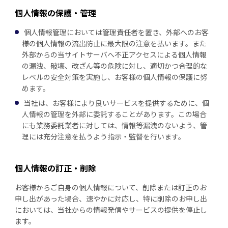
個人情報の保護・管理
個人情報管理においては管理責任者を置き、外部へのお客
様の個人情報の流出防止に最大限の注意を払います。また
外部からの当サイトサーバへ不正アクセスによる個人情報
の漏洩、破壊、改ざん等の危険に対し、適切かつ合理的な
レベルの安全対策を実施し、お客様の個人情報の保護に努
めます。
当社は、お客様により良いサービスを提供するために、個
人情報の管理を外部に委託することがあります。この場合
にも業務委託業者に対しては、情報等漏洩のないよう、管
理には充分注意を払うよう指示・監督を行います。
個人情報の訂正・削除
お客様からご自身の個人情報について、削除または訂正のお
申し出があった場合、速やかに対応し、特に削除のお申し出
においては、当社からの情報発信やサービスの提供を停止し
ます。