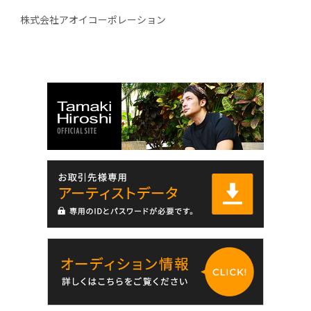
株式会社アオイコーポレーション