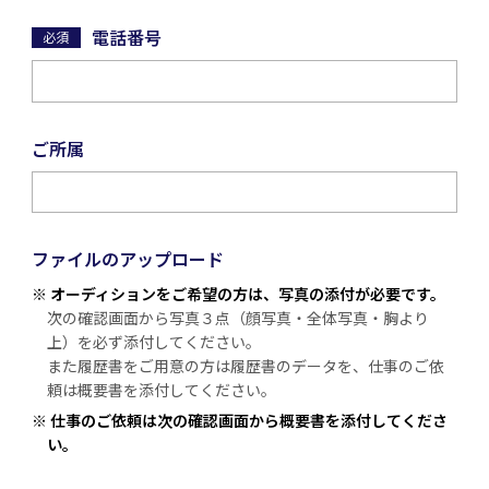
電話番号
必須
ご所属
ファイルのアップロード
※ オーディションをご希望の方は、写真の添付が必要です。
次の確認画面から写真３点（顔写真・全体写真・胸より
上）を必ず添付してください。
また履歴書をご用意の方は履歴書のデータを、仕事のご依
頼は概要書を添付してください。
※ 仕事のご依頼は次の確認画面から概要書を添付してくださ
い。