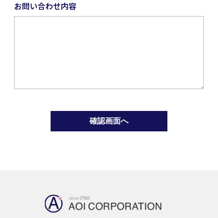
お問い合わせ内容
確認画面へ