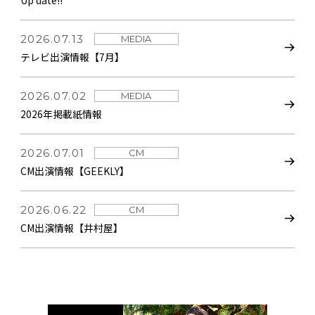
2026.07.13
MEDIA
テレビ出演情報【7月】
2026.07.02
MEDIA
2026年掲載紙情報
2026.07.01
CM
CM出演情報【GEEKLY】
2026.06.22
CM
CM出演情報【井村屋】