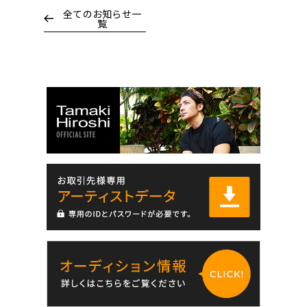
全てのお知らせ一
覧