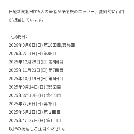
日経新聞朝刊で5人の筆者が語る旅のエッセー。変則的に山口
が担当しています。
〈掲載日〉
2026年3月8日(日) 第10回目/最終回
2026年2月1日(日) 第9回目
2025年12月28日(日) 第8回目
2025年11月23日(日) 第7回目
2025年10月19日(日) 第6回目
2025年9月14日(日) 第5回目
2025年8月10日(日) 第4回目
2025年7月6日(日) 第3回目
2025年6月1日(日) 第２回目
2025年4月27日(日) 第1回目
以降の掲載もご注目ください。